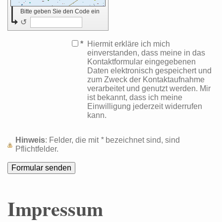
Bitte geben Sie den Code ein
↺
*
Hiermit erkläre ich mich
einverstanden, dass meine in das
Kontaktformular eingegebenen
Daten elektronisch gespeichert und
zum Zweck der Kontaktaufnahme
verarbeitet und genutzt werden. Mir
ist bekannt, dass ich meine
Einwilligung jederzeit widerrufen
kann.
Hinweis
: Felder, die mit
*
bezeichnet sind, sind
Pflichtfelder.
Impressum