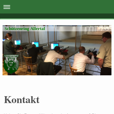
Schützenring Allertal
Kontakt