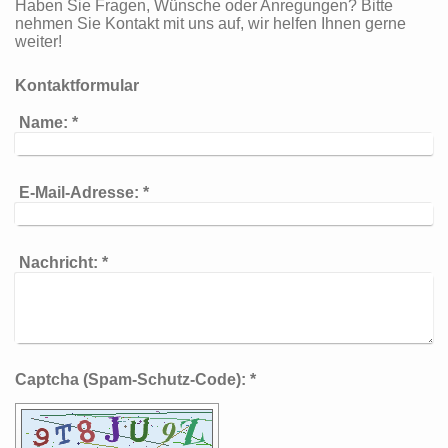
Haben Sie Fragen, Wünsche oder Anregungen? Bitte
nehmen Sie Kontakt mit uns auf, wir helfen Ihnen gerne
weiter!
Kontaktformular
Name:
*
E-Mail-Adresse:
*
Nachricht:
*
Captcha (Spam-Schutz-Code): *